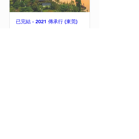
已完結 - 2021 傳承行 (東莞)
更多資訊
回覆出席
已完結 - 2021 傳承行 (香港)