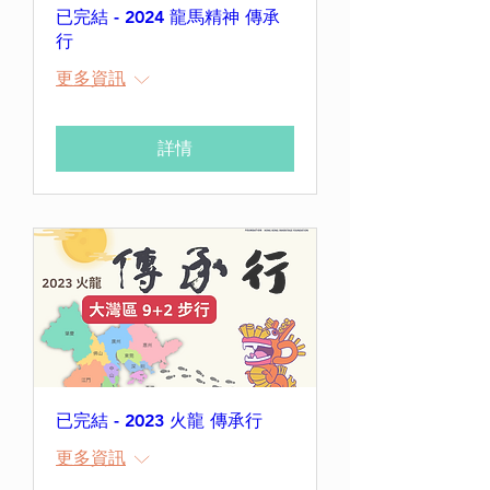
已完結 - 2024 龍馬精神 傳承
行
更多資訊
詳情
已完結 - 2023 火龍 傳承行
更多資訊