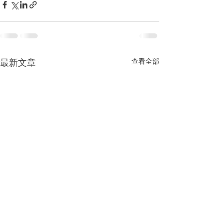
查看全部
最新文章